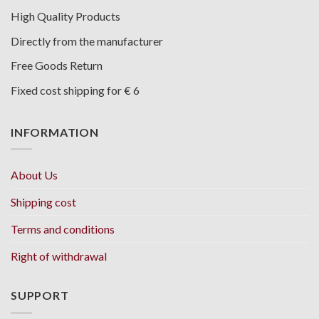
High Quality Products
Directly from the manufacturer
Free Goods Return
Fixed cost shipping for € 6
INFORMATION
About Us
Shipping cost
Terms and conditions
Right of withdrawal
SUPPORT