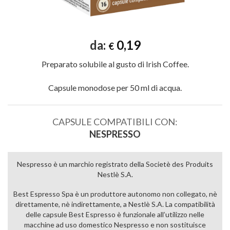
da:
0,19
€
Preparato solubile al gusto di Irish Coffee.
Capsule monodose per 50 ml di acqua.
CAPSULE COMPATIBILI CON:
NESPRESSO
Nespresso è un marchio registrato della Societè des Produits
Nestlè S.A.
Best Espresso Spa è un produttore autonomo non collegato, nè
direttamente, nè indirettamente, a Nestlè S.A. La compatibilità
delle capsule Best Espresso è funzionale all’utilizzo nelle
macchine ad uso domestico Nespresso e non sostituisce