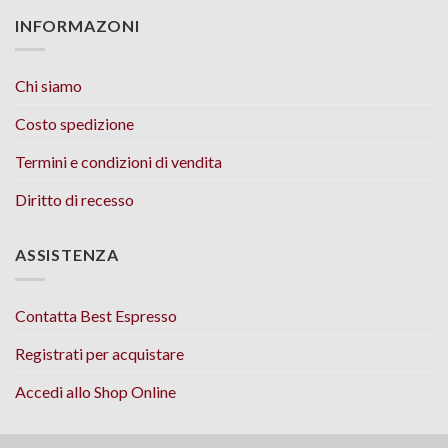
INFORMAZONI
Chi siamo
Costo spedizione
Termini e condizioni di vendita
Diritto di recesso
ASSISTENZA
Contatta Best Espresso
Registrati per acquistare
Accedi allo Shop Online