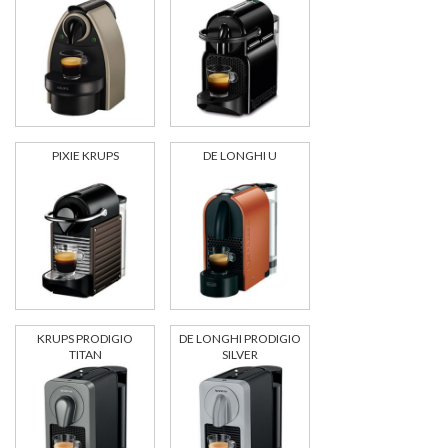
PIXIE KRUPS
DE LONGHI U
KRUPS PRODIGIO
DE LONGHI PRODIGIO
TITAN
SILVER