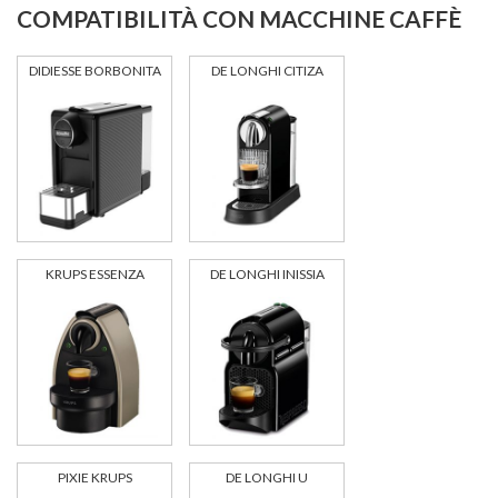
COMPATIBILITÀ CON MACCHINE CAFFÈ
DIDIESSE BORBONITA
DE LONGHI CITIZA
KRUPS ESSENZA
DE LONGHI INISSIA
PIXIE KRUPS
DE LONGHI U