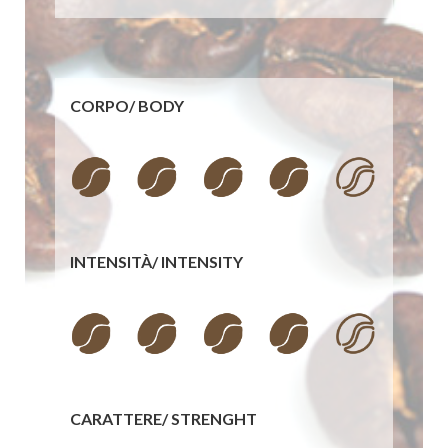
CORPO/
BODY
INTENSITÀ/
INTENSITY
CARATTERE/
STRENGHT