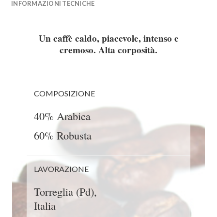
INFORMAZIONI TECNICHE
Un caffè caldo, piacevole, intenso e
cremoso. Alta corposità.
COMPOSIZIONE
40% Arabica
60% Robusta
LAVORAZIONE
Torreglia (Pd),
Italia