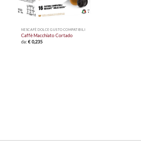
NESCAFÈ DOLCE GUSTO COMPATIBILI
Caffè Macchiato Cortado
da:
€
0,235