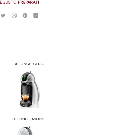
E GUSTO
,
PREPARATI
DE LONGHI GENIO
DE LONGHI MINI ME