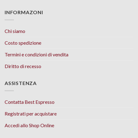
INFORMAZONI
Chi siamo
Costo spedizione
Termini e condizioni di vendita
Diritto di recesso
ASSISTENZA
Contatta Best Espresso
Registrati per acquistare
Accedi allo Shop Online