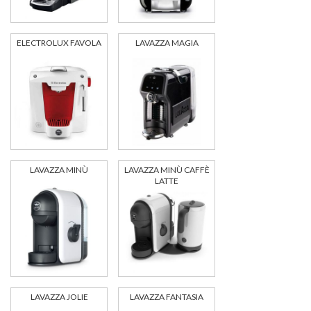
ELECTROLUX FAVOLA
LAVAZZA MAGIA
LAVAZZA MINÙ
LAVAZZA MINÙ CAFFÈ
LATTE
LAVAZZA JOLIE
LAVAZZA FANTASIA