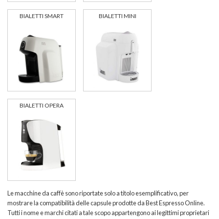
BIALETTI SMART
BIALETTI MINI
BIALETTI OPERA
Le macchine da caffè sono riportate solo a titolo esemplificativo, per
mostrare la compatibilità delle capsule prodotte da Best Espresso Online.
Tutti i nome e marchi citati a tale scopo appartengono ai legittimi proprietari