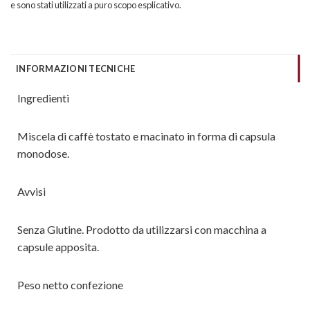
e sono stati utilizzati a puro scopo esplicativo.
INFORMAZIONI TECNICHE
Ingredienti
Miscela di caffè tostato e macinato in forma di capsula
monodose.
Avvisi
Senza Glutine. Prodotto da utilizzarsi con macchina a
capsule apposita.
Peso netto confezione