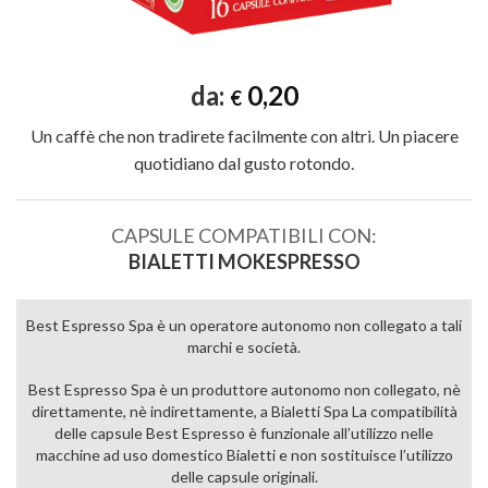
da:
0,20
€
Un caffè che non tradirete facilmente con altri. Un piacere
quotidiano dal gusto rotondo.
CAPSULE COMPATIBILI CON:
BIALETTI MOKESPRESSO
Best Espresso Spa è un operatore autonomo non collegato a tali
marchi e società.
Best Espresso Spa è un produttore autonomo non collegato, nè
direttamente, nè indirettamente, a Bialetti Spa La compatibilità
delle capsule Best Espresso è funzionale all’utilizzo nelle
macchine ad uso domestico Bialetti e non sostituisce l’utilizzo
delle capsule originali.