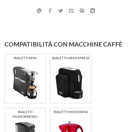
COMPATIBILITÀ CON MACCHINE CAFFÈ
BIALETTI DIVA
BIALETTI MINI EXPRESS
BIALETTI
BIALETTI MOKISSIMA
MOKESPRESSO