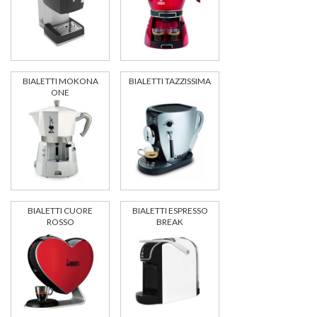
BIALETTI MOKONA
BIALETTI TAZZISSIMA
ONE
BIALETTI CUORE
BIALETTI ESPRESSO
ROSSO
BREAK