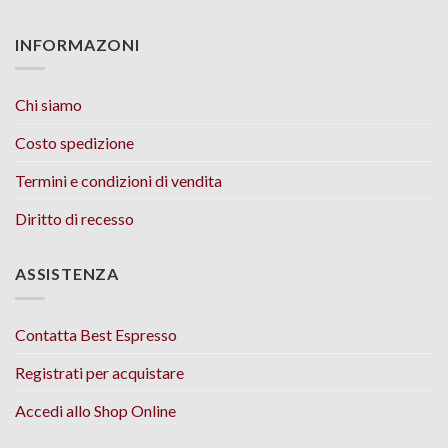
INFORMAZONI
Chi siamo
Costo spedizione
Termini e condizioni di vendita
Diritto di recesso
ASSISTENZA
Contatta Best Espresso
Registrati per acquistare
Accedi allo Shop Online