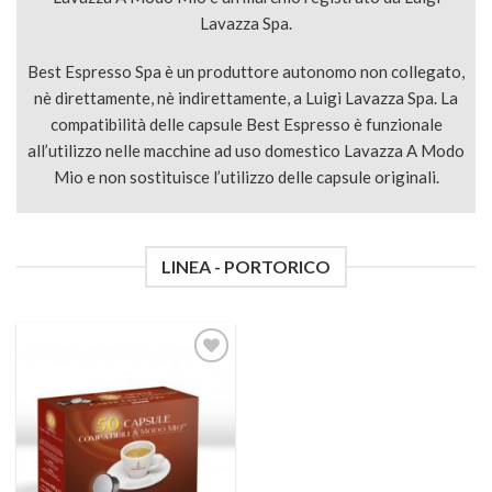
Lavazza Spa.
Best Espresso Spa è un produttore autonomo non collegato,
nè direttamente, nè indirettamente, a Luigi Lavazza Spa. La
compatibilità delle capsule Best Espresso è funzionale
all’utilizzo nelle macchine ad uso domestico Lavazza A Modo
Mio e non sostituisce l’utilizzo delle capsule originali.
LINEA - PORTORICO
Aggiungi
alla lista
dei
desideri