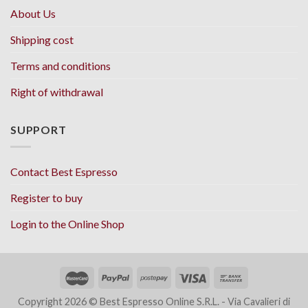
About Us
Shipping cost
Terms and conditions
Right of withdrawal
SUPPORT
Contact Best Espresso
Register to buy
Login to the Online Shop
Copyright 2026 © Best Espresso Online S.R.L. - Via Cavalieri di