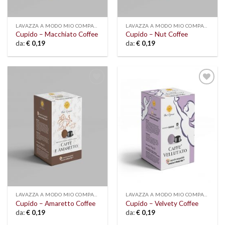
LAVAZZA A MODO MIO COMPATIBLE
LAVAZZA A MODO MIO COMPATIBLE
Cupido – Macchiato Coffee
Cupido – Nut Coffee
da:
€
0,19
da:
€
0,19
Add to
Add to
wishlist
wishlist
LAVAZZA A MODO MIO COMPATIBLE
LAVAZZA A MODO MIO COMPATIBLE
Cupido – Amaretto Coffee
Cupido – Velvety Coffee
da:
€
0,19
da:
€
0,19